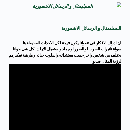
السبليمنال و الرسائل الاشعورية
ان ادراك الافكار فى عقولنا يكون نتيجة لكل الاحداث المحيطة بنا
سواء تاثيرات الصوت او الصور او جماد واستقبال الاراك بكل شي حولنا
يختلف بين شخص واخر حسب معتقداته واسلوب حياته وطريقة تفكيرهم
لرؤية المقال فيديو