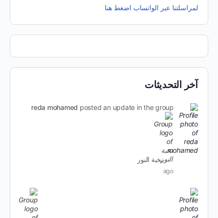
لمراسلتنا عبر الواتساب اضغط هنا
آخر التحديثات
reda mohamed
posted an update in the group
نخبة النور
ago