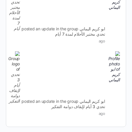
ابو كريم اليماني
posted an update in the group
تحدي مختبر الأحلام لمدة 7 أيام
ago
ابو كريم اليماني
posted an update in the group
تحدي 3 أيام لإيقاف دوامة التفكير
ago