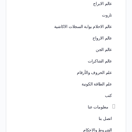
عالم الابراج
تاروت
عالم الاحلام بوابة السجلات الاكاشية
عالم الارواح
عالم الجن
عالم الشاكرات
علم الحروف والأرقام
علم الطاقة الكونية
كتب
معلومات عنا
اتصل بنا
الشروط والاحكام