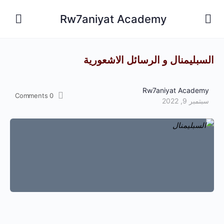
Rw7aniyat Academy
السبليمنال و الرسائل الاشعورية
Rw7aniyat Academy
Comments
0
سبتمبر 9, 2022