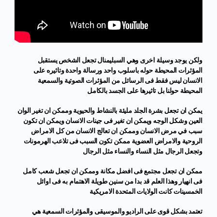
ولكن يوجد وسيلة اخرى وهي السبليمنال تجعل الشخص يستقبل
المؤثرات المحيطة حوله باسلوب واحد ورسالة واحدة وتاثيره على
الانسان ليس فقط فى الرسائل من المؤثرات الصوتية والسمعية
المحيطة حولنا بل تاثيرها على الجسد بالكامل
يمكن ان تجعل بشرة الجلد مليئة بالنشاط والحيوية وممكن ان تغير الوان
العين وشكل الوجه ويمكن ان تغير فى جينات الانسان ويمكن ان تكون
سبب في مرض الانسان وممكن ان تعالج الانسان من كل الامراض
الروحية والامراض العضوية ممكن تكون السبب فى تلاعب الهرمونات
وتجعل الرجال مثل النساء والنساء مثل الرجال
ممكن ان تجعل مجتمع فى افضل مكانة وممكن ان تجعل شعب كامل
فى انهيار وهذا العلم قد بدا من سنين طويلة الاهتمام به فى اوائل
الخمسينات كانت الولايات المتحدة الامريكية
تعتمد بشكل قوى على الراديو والموسيقى والمؤثرات السمعية هي