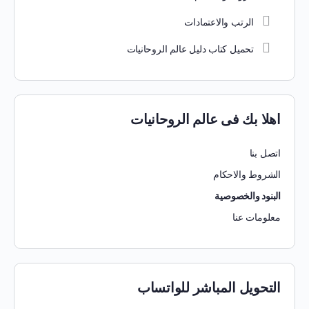
الرتب والاعتمادات
تحميل كتاب دليل عالم الروحانيات
اهلا بك فى عالم الروحانيات
اتصل بنا
الشروط والاحكام
البنود والخصوصية
معلومات عنا
التحويل المباشر للواتساب