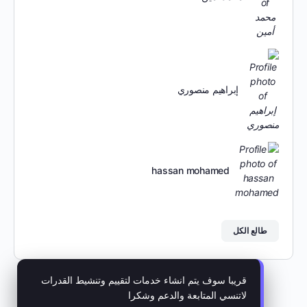
إبراهيم منصوري
hassan mohamed
طالع الكل
قريبا سوف يتم انشاء خدمات لتقييم وتنشيط القدرات
لاتنسي المتابعة والدعم وشكرا