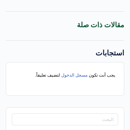
مقالات ذات صلة
استجابات
يجب أنت تكون
مسجل الدخول
لتضيف تعليقاً.