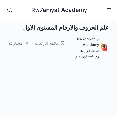
Rw7aniyat Academy
علم الحروف والارقام المستوى الاول
ب
Rw7aniyat
قائمة الرغبات
مشاركة
Academy
فئات:
دورات
روحانية اون لاين