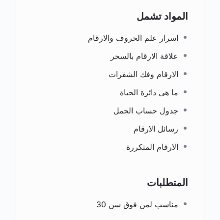
المواد تشمل
اسرار علم الحروف والارقام
علاقة الارقام بالسحر
الارقام وفك الشفرات
ما هى دائرة الحياة
جدول حساب الجمل
رسائل الارقام
الارقام المتكررة
المتطلبات
مناسب لمن فوق سن 30