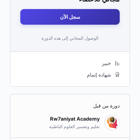
سجل الآن
الوصول المجاني إلى هذه الدورة
خبير
شهادة إتمام
دورة من قبل
Rw7aniyat Academy
تعليم وتفسير العلوم الباطنية