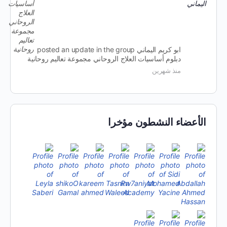
ابو كريم اليماني
posted an update in the group
دبلوم أساسيات العلاج الروحاني مجموعة تعاليم روحانية
منذ شهرين
الأعضاء النشطون مؤخرا