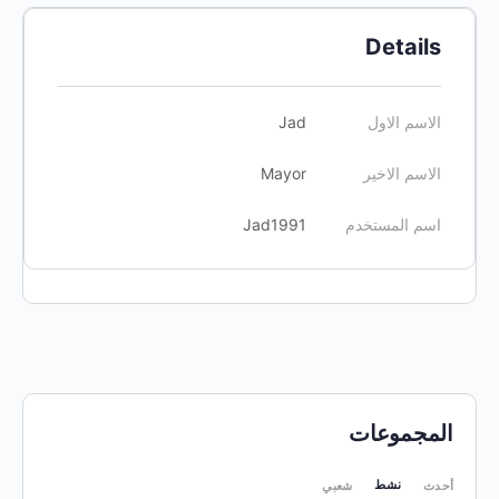
Details
الاسم الاول
Jad
الاسم الاخير
Mayor
اسم المستخدم
Jad1991
المجموعات
نشط
أحدث
شعبي