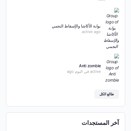
بوابة الأكاشا والإسقاط النجمي
active ago
Anti zombie
active في اليوم ago
طالع الكل
آخر المستجدات