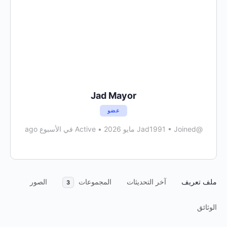
Jad Mayor
عضو
@Jad1991
Joined مايو 2026
•
•
Active في الأسبوع ago
ملف تعريف
آخر التحديثات
المجموعات
الصور
3
الوثائق