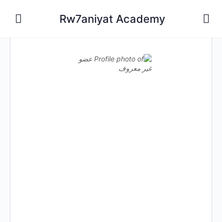
Rw7aniyat Academy