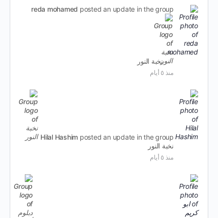
reda mohamed
posted an update in the group
نخبة النور
منذ ٥ أيام
Hilal Hashim
posted an update in the group
نخبة النور
منذ ٥ أيام