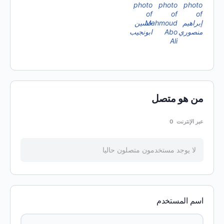
من هو متصل
عبر الإنترنت
0
لا يوجد مستخدمون متصلون حاليا
اسم المستخدم