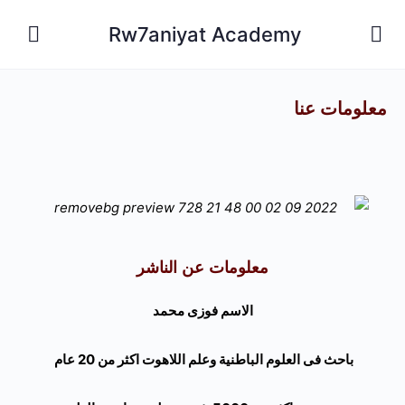
Rw7aniyat Academy
معلومات عنا
معلومات عن الناشر
الاسم فوزى محمد
باحث فى العلوم الباطنية وعلم اللاهوت اكثر من 20 عام