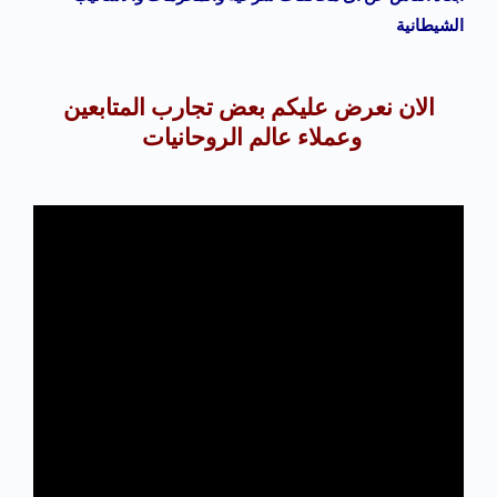
الشيطانية
الان نعرض عليكم بعض تجارب المتابعين
وعملاء عالم الروحانيات