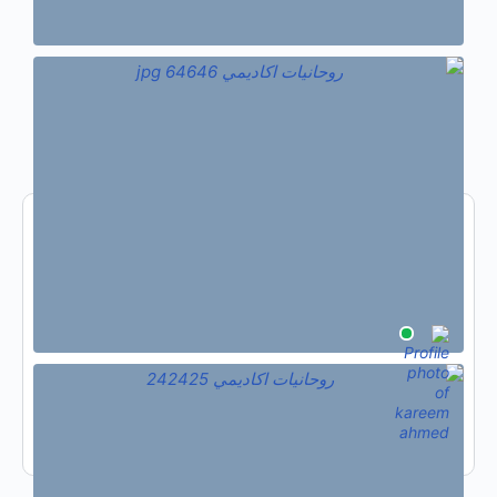
من هو متصل
عبر الإنترنت
1