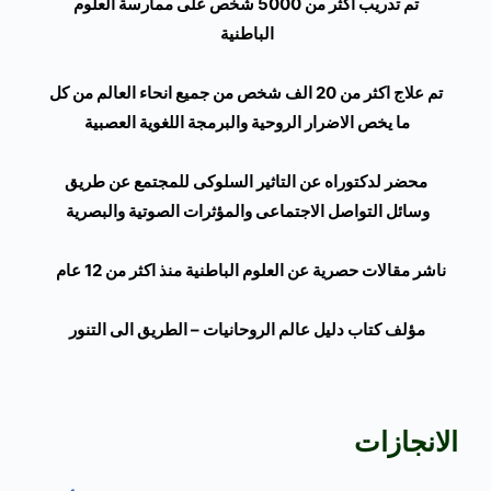
تم تدريب اكثر من 5000 شخص على ممارسة العلوم
الباطنية
تم علاج اكثر من 20 الف شخص من جميع انحاء العالم من كل
ما يخص الاضرار الروحية والبرمجة اللغوية العصبية
محضر لدكتوراه عن التاثير السلوكى للمجتمع عن طريق
وسائل التواصل الاجتماعى والمؤثرات الصوتية والبصرية
ناشر مقالات حصرية عن العلوم الباطنية منذ اكثر من 12 عام
مؤلف كتاب دليل عالم الروحانيات – الطريق الى التنور
الانجازات