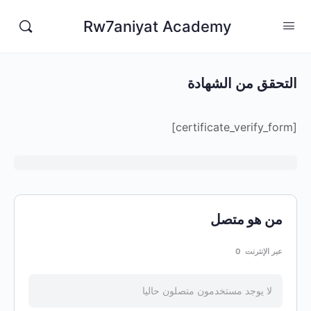
Rw7aniyat Academy
التحقق من الشهادة
[certificate_verify_form]
من هو متصل
عبر الإنترنت
0
لا يوجد مستخدمون متصلون حاليا