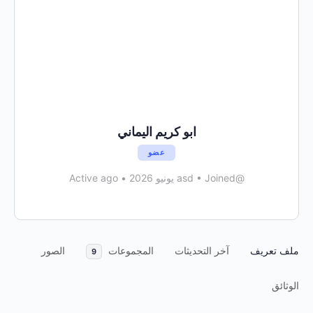
ابو كريم اليماني
عضو
@asd
Joined يونيو 2026
•
•
Active ago
ملف تعريف
آخر التحديثات
المجموعات
الصور
9
الوثائق