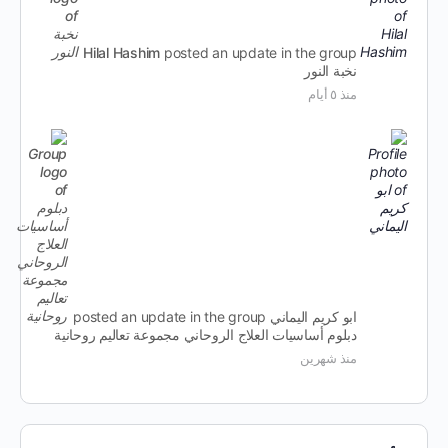
Hilal Hashim
posted an update in the group
نخبة النور
منذ ٥ أيام
ابو كريم اليماني
posted an update in the group
دبلوم أساسيات العلاج الروحاني مجموعة تعاليم روحانية
منذ شهرين