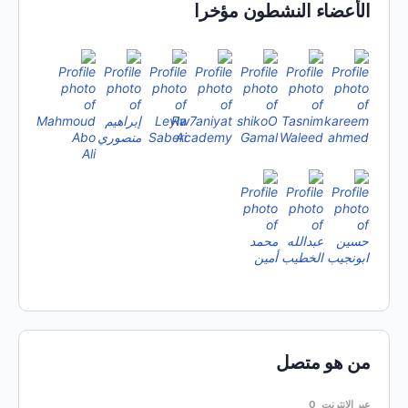
الأعضاء النشطون مؤخرا
من هو متصل
عبر الإنترنت
0