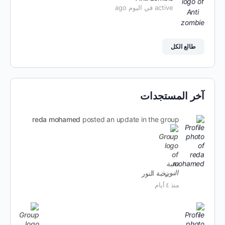
active في اليوم ago
طالع الكل
آخر المستجدات
reda mohamed
posted an update in the group
نخبة النور
منذ ٤ أيام