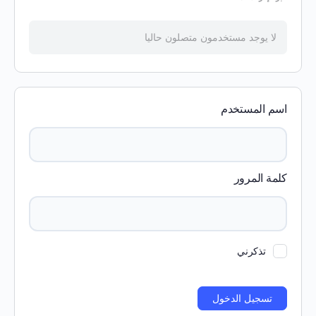
لا يوجد مستخدمون متصلون حاليا
اسم المستخدم
كلمة المرور
تذكرني