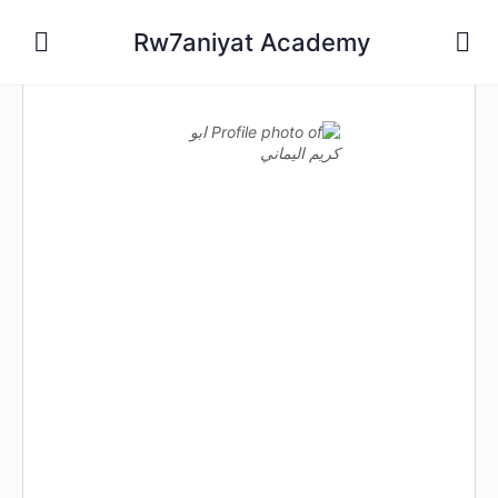
Rw7aniyat Academy