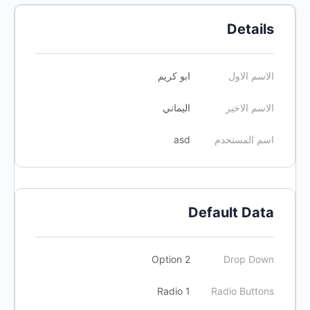
Details
الاسم الاول
ابو كريم
الاسم الاخير
اليماني
اسم المستخدم
asd
Default Data
Option 2
Drop Down
Radio 1
Radio Buttons