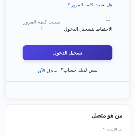
هل نسيت كلمة المرور ؟
نسيت كلمة المرور
؟
الاحتفاظ بتسجيل الدخول
تسجيل الدخول
ليس لديك حساب؟
سجل الآن
من هو متصل
عبر الإنترنت
1