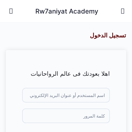
Rw7aniyat Academy
تسجيل الدخول
اهلا بعودتك فى عالم الرواحانيات