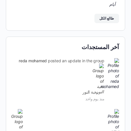
طالع الكل
آخر المستجدات
reda mohamed
posted an update in the group
نخبة النور
منذ يوم واحد