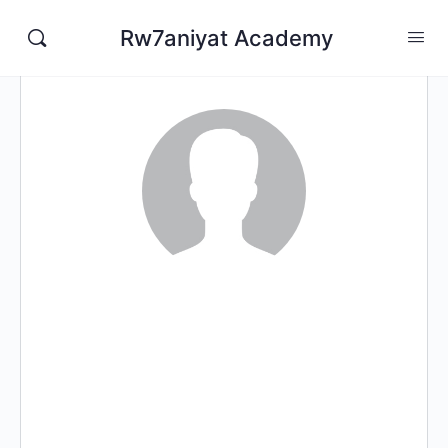
Rw7aniyat Academy