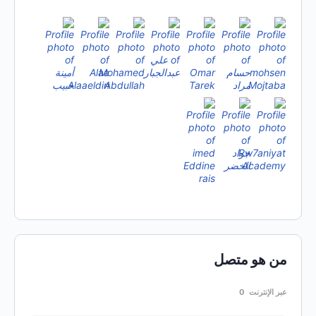
من هو متصل
عبر الإنترنت
0