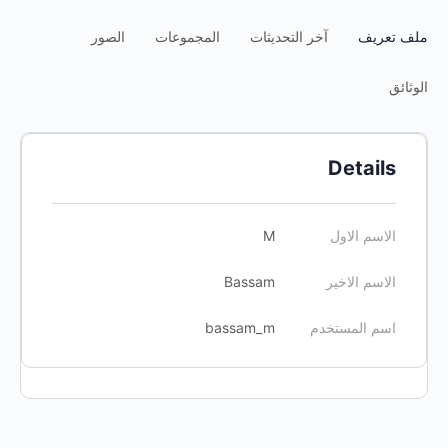
ملف تعريف
آخر التحديثات
المجموعات
الصور
الوثائق
Details
الاسم الاول
M
الاسم الاخير
Bassam
اسم المستخدم
bassam_m