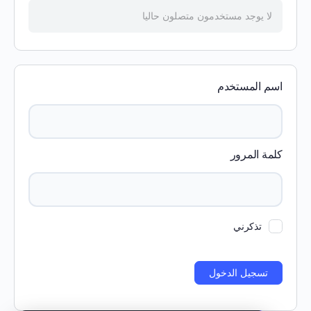
لا يوجد مستخدمون متصلون حاليا
اسم المستخدم
كلمة المرور
تذكرني