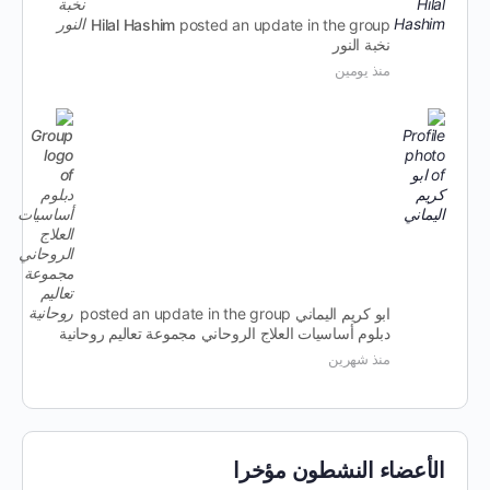
Hilal Hashim
posted an update in the group
نخبة النور
منذ يومين
ابو كريم اليماني
posted an update in the group
دبلوم أساسيات العلاج الروحاني مجموعة تعاليم روحانية
منذ شهرين
الأعضاء النشطون مؤخرا