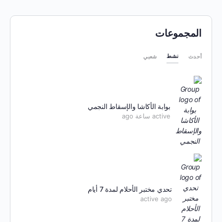
المجموعات
نشط
أحدث
شعبي
بوابة الأكاشا والإسقاط النجمي
active ساعة ago
تحدي مختبر الأحلام لمدة 7 أيام
active ago