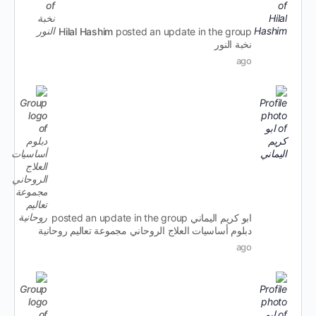
Hilal Hashim
posted an update in the group
نخبة النور
ago
ابو كريم اليماني
posted an update in the group
دبلوم أساسيات العلاج الروحاني مجموعة تعاليم روحانية
ago