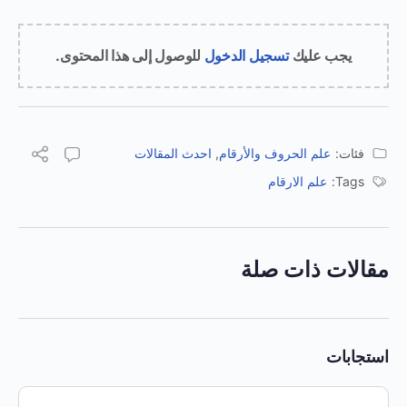
يجب عليك
تسجيل الدخول
للوصول إلى هذا المحتوى.
فئات:
علم الحروف والأرقام
,
احدث المقالات
Tags:
علم الارقام
مقالات ذات صلة
استجابات