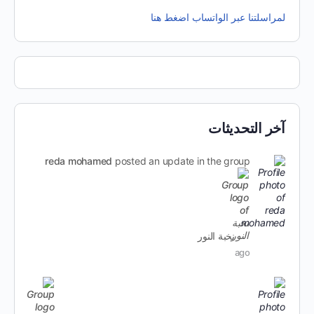
لمراسلتنا عبر الواتساب اضغط هنا
آخر التحديثات
reda mohamed
posted an update in the group
نخبة النور
ago