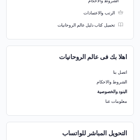
الشروط والاحكام
الرتب والاعتمادات
تحميل كتاب دليل عالم الروحانيات
اهلا بك فى عالم الروحانيات
اتصل بنا
الشروط والاحكام
البنود والخصوصية
معلومات عنا
التحويل المباشر للواتساب