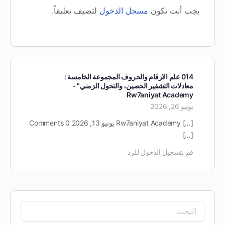
يجب أنت تكون
مسجل الدخول
لتضيف تعليقاً.
014 علم الارقام والحروف المجموعة الخامسة :
معادلات التشفير الحصين، والتحول الزمني" -
Rw7aniyat Academy
يونيو 26, 2026
[…] Rw7aniyat Academy يونيو 13, 2026 0 Comments
[…]
قم بتسجيل الدخول للرد