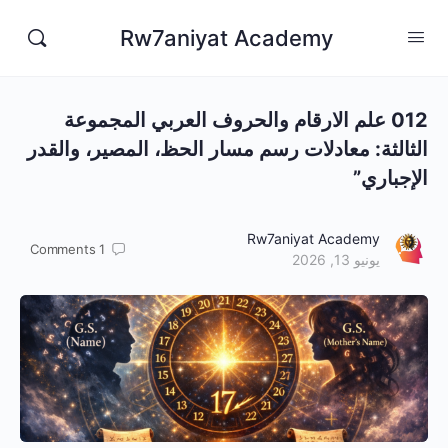
Rw7aniyat Academy
012 علم الارقام والحروف العربي المجموعة
الثالثة: معادلات رسم مسار الحظ، المصير، والقدر
الإجباري”
Rw7aniyat Academy
Comments
1
يونيو 13, 2026