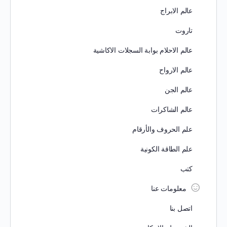
عالم الابراج
تاروت
عالم الاحلام بوابة السجلات الاكاشية
عالم الارواح
عالم الجن
عالم الشاكرات
علم الحروف والأرقام
علم الطاقة الكونية
كتب
معلومات عنا
اتصل بنا