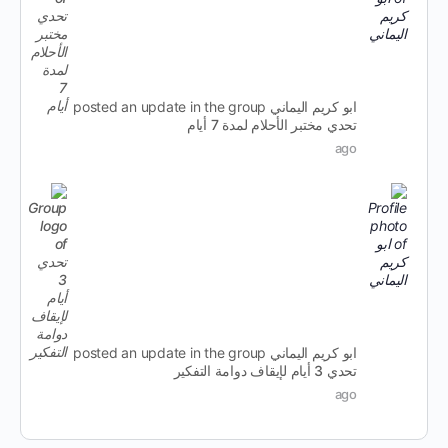
ابو كريم اليماني
posted an update in the group
تحدي مختبر الأحلام لمدة 7 أيام
ago
ابو كريم اليماني
posted an update in the group
تحدي 3 أيام لإيقاف دوامة التفكير
ago