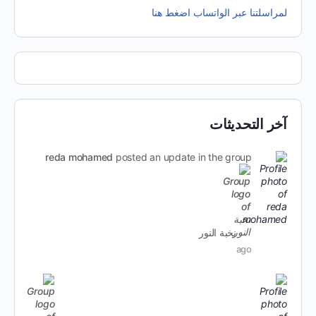
لمراسلتنا عبر الواتساب اضغط هنا
آخر التحديثات
reda mohamed
posted an update in the group
نخبة النور
ago