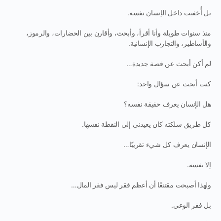
بل أُخفيت داخل الإنسان نفسه.
منذ سنوات طويلة وأنا أقرأ، وأبحث، وأقارن بين الحضارات، والرموز،
والأساطير، والتجارب الإنسانية.
لم أكن أبحث عن قصة جديدة…
كنت أبحث عن سؤال واحد:
هل الإنسان يعرف حقيقة نفسه؟
كل طريق سلكته كان يعيدني إلى النقطة نفسها.
الإنسان يعرف كل شيء تقريبًا…
إلا نفسه.
ولهذا أصبحت مقتنعًا أن أعظم فقر ليس فقر المال…
بل فقر الوعي.