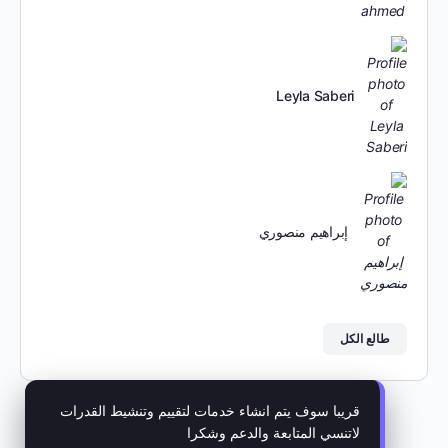
Leyla Saberi
إبراهيم منصوري
طالع الكل
قريبا سوف يتم انشاء خدمات لتقييم وتنشيط القدرات
لاتنسي المتابعة والدعم وشكرا