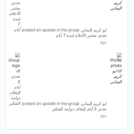
ابو كريم اليماني
posted an update in the group
تحدي مختبر الأحلام لمدة 7 أيام
ago
ابو كريم اليماني
posted an update in the group
تحدي 3 أيام لإيقاف دوامة التفكير
ago