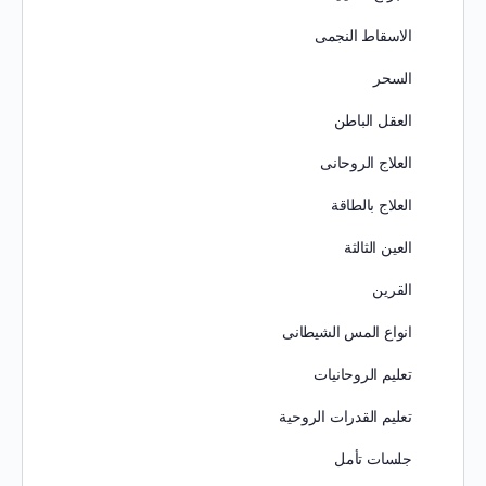
الاسقاط النجمى
السحر
العقل الباطن
العلاج الروحانى
العلاج بالطاقة
العين الثالثة
القرين
انواع المس الشيطانى
تعليم الروحانيات
تعليم القدرات الروحية
جلسات تأمل