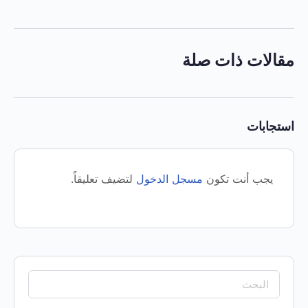
مقالات ذات صلة
استجابات
يجب أنت تكون
مسجل الدخول
لتضيف تعليقاً.