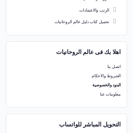
الرتب والاعتمادات
تحميل كتاب دليل عالم الروحانيات
اهلا بك فى عالم الروحانيات
اتصل بنا
الشروط والاحكام
البنود والخصوصية
معلومات عنا
التحويل المباشر للواتساب