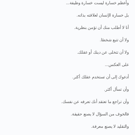
وأعظم خسارة ليست خسارة وظيفة…
بل خسارة الإنسان لعلاقته بذاته.
أنا لا أطلب منك أن تؤمن بنظرية.
ولا أن تتبع شخصًا.
ولا أن تتخلى عن دينك أو عقلك.
على العكس…
أدعوك إلى أن تستخدم عقلك أكثر.
وأن تسأل أكثر.
وأن تراجع ما تعتقد أنك تعرفه عن نفسك.
فالخوف من السؤال لا يصنع حقيقة.
والتقليد لا يصنع معرفة.