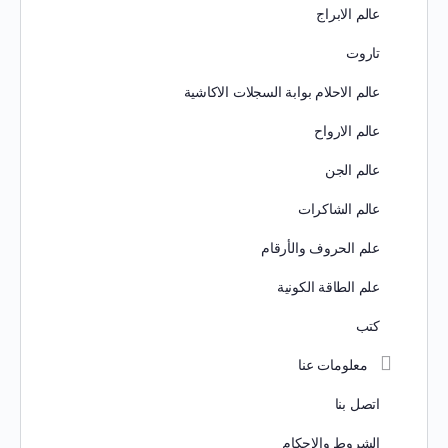
عالم الابراج
تاروت
عالم الاحلام بوابة السجلات الاكاشية
عالم الارواح
عالم الجن
عالم الشاكرات
علم الحروف والأرقام
علم الطاقة الكونية
كتب
معلومات عنا
اتصل بنا
الشروط والاحكام