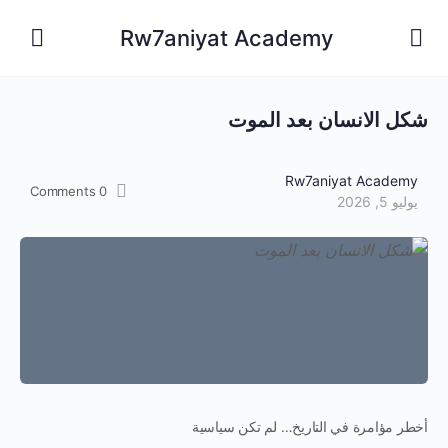
Rw7aniyat Academy
شكل الانسان بعد الموت
Rw7aniyat Academy
Comments
0
يوليو 5, 2026
أخطر مؤامرة في التاريخ… لم تكن سياسية