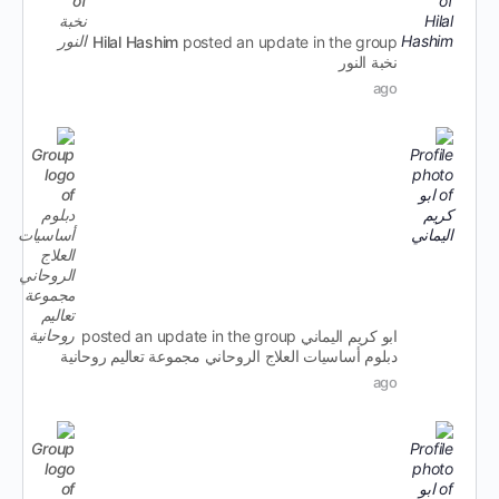
Hilal Hashim
posted an update in the group
نخبة النور
ago
ابو كريم اليماني
posted an update in the group
دبلوم أساسيات العلاج الروحاني مجموعة تعاليم روحانية
ago