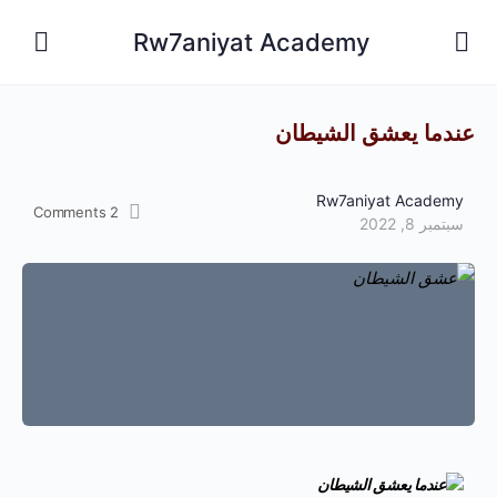
Rw7aniyat Academy
عندما يعشق الشيطان
Rw7aniyat Academy
Comments
2
سبتمبر 8, 2022