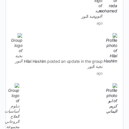
نخبة النور
ago
Hilal Hashim
posted an update in the group
نخبة النور
ago