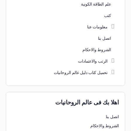
علم الطاقة الكونية
كتب
معلومات عنا
اتصل بنا
الشروط والاحكام
الرتب والاعتمادات
تحميل كتاب دليل عالم الروحانيات
اهلا بك فى عالم الروحانيات
اتصل بنا
الشروط والاحكام