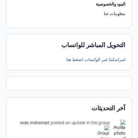
البنود والخصوصية
معلومات عنا
التحويل المباشر للواتساب
لمراسلتنا عبر الواتساب اضغط هنا
آخر التحديثات
reda mohamed
posted an update in the group