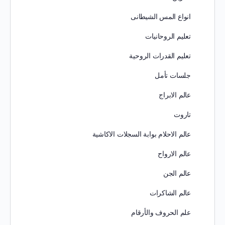
انواع المس الشيطانى
تعليم الروحانيات
تعليم القدرات الروحية
جلسات تأمل
عالم الابراج
تاروت
عالم الاحلام بوابة السجلات الاكاشية
عالم الارواح
عالم الجن
عالم الشاكرات
علم الحروف والأرقام