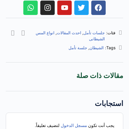
فئات:
جلسات تأمل
,
احدث المقالات
,
انواع المس
الشيطانى
Tags:
الشيطان
,
جلسة تأمل
مقالات ذات صلة
استجابات
يجب أنت تكون
مسجل الدخول
لتضيف تعليقاً.