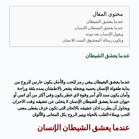
محتوى المقال
عندما يعشق الشيطان
عندما يعشق الشيطان الإنسان
ويقول الإنسان بعد موته
ويكون رسالة المعشوق الميت للانسان
عندما يعشق الشيطان
عندما يعشق الشيطان يبقي رمز للحب والأمان يكون حارس للروح من
بداية طفولة الإنسان يحميه ويجعله يشعر بالاطمئنان يمده بثقة وراحة
وأمان يكون سند لأي أمر وقوة لاي خطر يكون وفي أكثر من أي انس أو
حيوان عندما يعشق الشيطان الإنسان لا يتخلى عن عشيقه وقت الاحزان
ويحاول أن يطرب اذان عشيقه بالالحان التى تكون عزف يعطى معنى
الحب ويملاء القلب بالحياة وينير الروح بكل المعانى والألوان
عندما يعشق الشيطان الإنسان