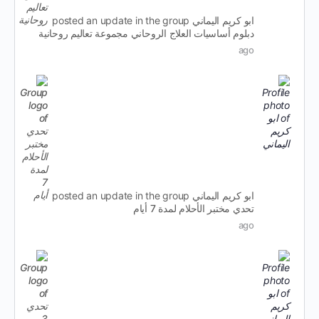
ابو كريم اليماني
posted an update in the group
دبلوم أساسيات العلاج الروحاني مجموعة تعاليم روحانية
ago
ابو كريم اليماني
posted an update in the group
تحدي مختبر الأحلام لمدة 7 أيام
ago