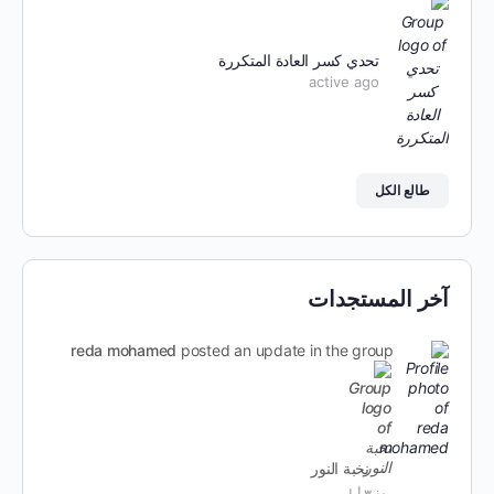
تحدي كسر العادة المتكررة
active ago
طالع الكل
آخر المستجدات
reda mohamed
posted an update in the group
نخبة النور