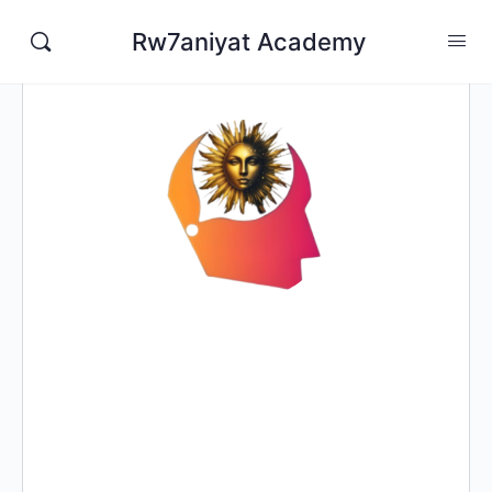
Rw7aniyat Academy