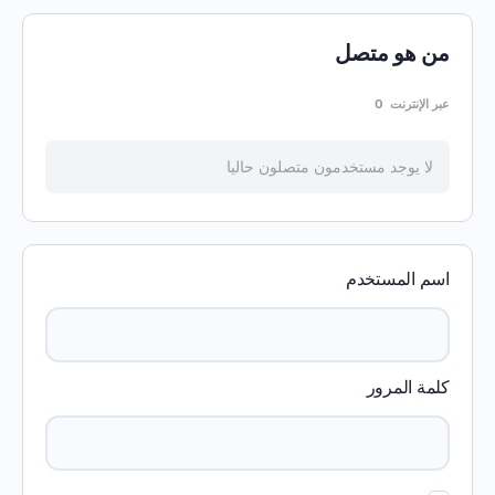
من هو متصل
عبر الإنترنت
0
لا يوجد مستخدمون متصلون حاليا
اسم المستخدم
كلمة المرور