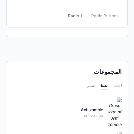
Radio 1
Radio Buttons
المجموعات
نشط
أحدث
شعبي
Anti zombie
active ago