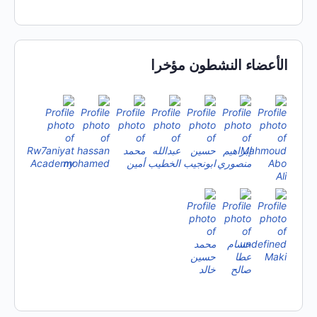
الأعضاء النشطون مؤخرا