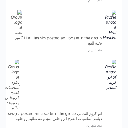
منذ ٣ أيام
Hilal Hashim
posted an update in the group
نخبة النور
منذ ٤ أيام
ابو كريم اليماني
posted an update in the group
دبلوم أساسيات العلاج الروحاني مجموعة تعاليم روحانية
منذ شهرين