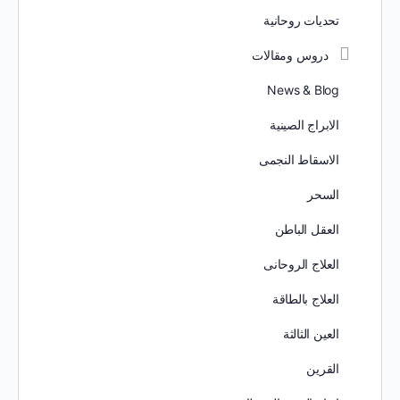
تحديات روحانية
دروس ومقالات
News & Blog
الابراج الصينية
الاسقاط النجمى
السحر
العقل الباطن
العلاج الروحانى
العلاج بالطاقة
العين الثالثة
القرين