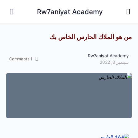
Rw7aniyat Academy
من هو الملاك الحارس الخاص بك
Rw7aniyat Academy
Comments
1
سبتمبر 8, 2022