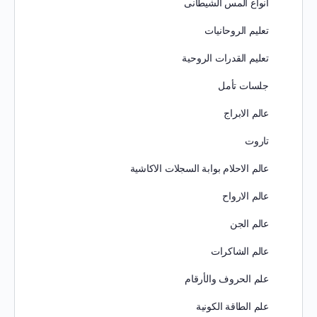
انواع المس الشيطانى
تعليم الروحانيات
تعليم القدرات الروحية
جلسات تأمل
عالم الابراج
تاروت
عالم الاحلام بوابة السجلات الاكاشية
عالم الارواح
عالم الجن
عالم الشاكرات
علم الحروف والأرقام
علم الطاقة الكونية