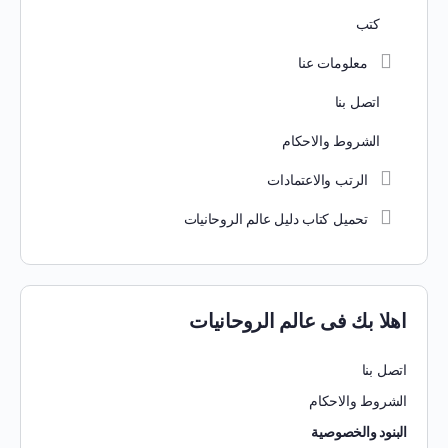
كتب
معلومات عنا
اتصل بنا
الشروط والاحكام
الرتب والاعتمادات
تحميل كتاب دليل عالم الروحانيات
اهلا بك فى عالم الروحانيات
اتصل بنا
الشروط والاحكام
البنود والخصوصية