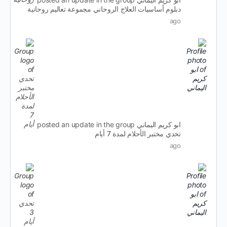
دبلوم أساسيات العلاج الروحاني مجموعة تعاليم روحانية
ago
ابو كريم اليماني
posted an update in the group
تحدي مختبر الأحلام لمدة 7 أيام
ago