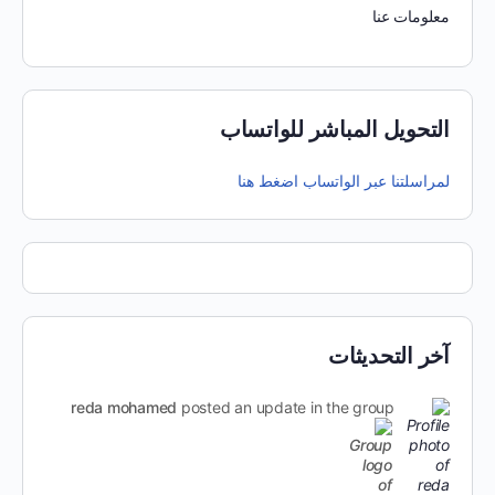
معلومات عنا
التحويل المباشر للواتساب
لمراسلتنا عبر الواتساب اضغط هنا
آخر التحديثات
reda mohamed
posted an update in the group