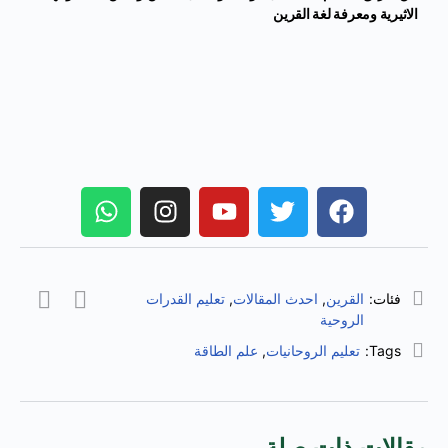
الاثيرية ومعرفة لغة القرين
فئات:
القرين
,
احدث المقالات
,
تعليم القدرات
الروحية
Tags:
تعليم الروحانيات
,
علم الطاقة
مقالات ذات صلة