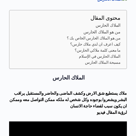
محتوى المقال
الملاك الحارس
من هو الملاك الحارس
من هو الملاك الحارس الخاص بك ؟
كيف اعرف ان لدي ملاك حارس؟
ما معنى كلمة ملاكي الحارس؟
الملاك الحارس في الإسلام
مسبحة الملاك الحارس
الملاك الحارس
ملاك يستطيع شق الارض وكشف الماضى والحاضر والمستقبل يراقب
البشر ويشعروا بوجوده وكل شخص له ملكه ممكن التواصل معه وممكن
ان يكون سبب لقضاء حاجة الانسان
لرؤية المقال فيديو