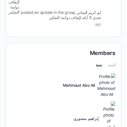
ابو كريم اليماني
posted an update in the group
تحدي 3 أيام لإيقاف دوامة التفكير
ago
Members
أحدث
نشط
Mahmoud Abo Ali
إبراهيم منصوري