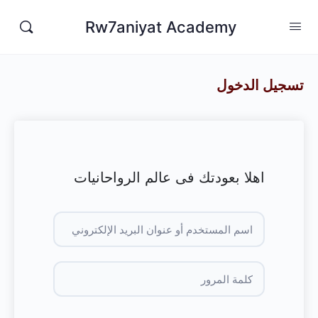
Rw7aniyat Academy
تسجيل الدخول
اهلا بعودتك فى عالم الرواحانيات