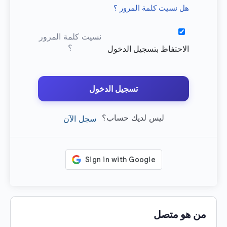
هل نسيت كلمة المرور ؟
نسيت كلمة المرور
؟
الاحتفاظ بتسجيل الدخول
تسجيل الدخول
ليس لديك حساب؟
سجل الآن
من هو متصل