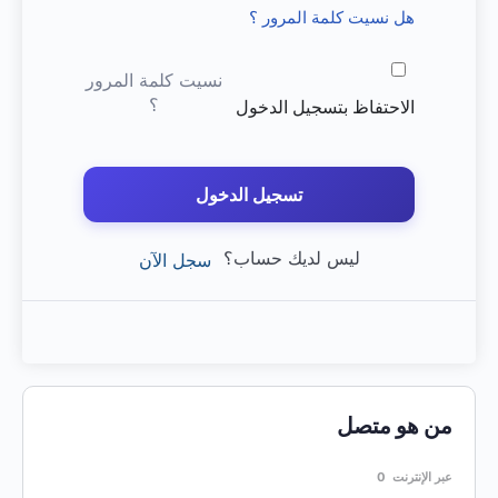
هل نسيت كلمة المرور ؟
نسيت كلمة المرور
؟
الاحتفاظ بتسجيل الدخول
تسجيل الدخول
ليس لديك حساب؟
سجل الآن
من هو متصل
عبر الإنترنت
0