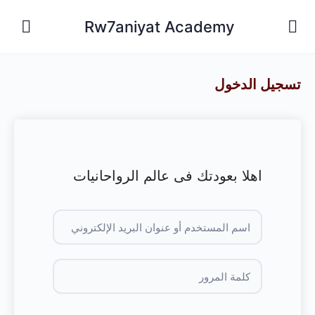
Rw7aniyat Academy
تسجيل الدخول
اهلا بعودتك فى عالم الرواحانيات