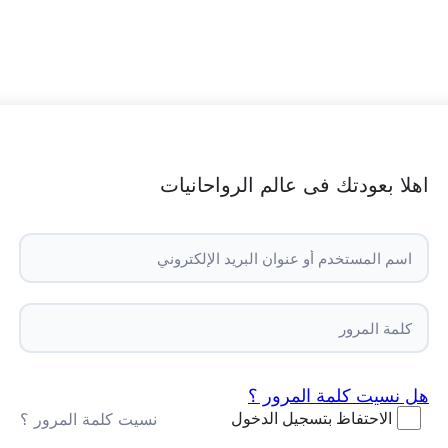
اهلا بعودتك فى عالم الرواحانيات
هل نسيت كلمة المرور ؟
الاحتفاظ بتسجيل الدخول
نسيت كلمة المرور ؟