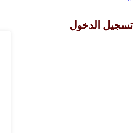
تسجيل الدخول