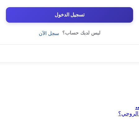
تسجيل الدخول
ليس لديك حساب؟
سجل الآن
…