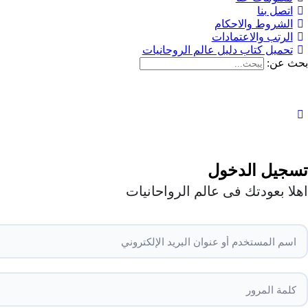
اتصل بنا
الشروط والاحكام
الرتب والاعتمادات
تحميل كتاب دليل عالم الروحانيات
بحث عن:
تسجيل الدخول
اهلا بعودتك فى عالم الرواحانيات