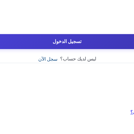
تسجيل الدخول
ليس لديك حساب؟
سجل الآن