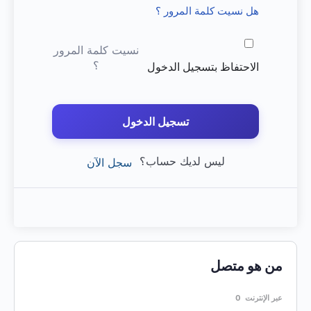
هل نسيت كلمة المرور ؟
نسيت كلمة المرور
؟
الاحتفاظ بتسجيل الدخول
تسجيل الدخول
ليس لديك حساب؟
سجل الآن
من هو متصل
عبر الإنترنت
0