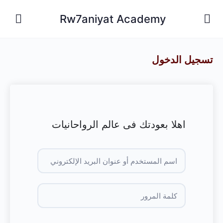
Rw7aniyat Academy
تسجيل الدخول
اهلا بعودتك فى عالم الرواحانيات