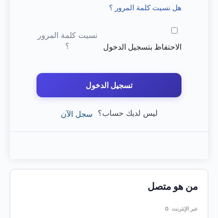
هل نسيت كلمة المرور ؟
نسيت كلمة المرور
؟
الاحتفاظ بتسجيل الدخول
تسجيل الدخول
ليس لديك حساب؟
سجل الآن
من هو متصل
عبر الإنترنت
0