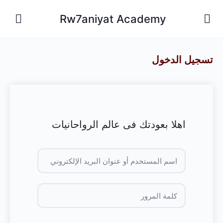
Rw7aniyat Academy
تسجيل الدخول
اهلا بعودتك فى عالم الرواحانيات