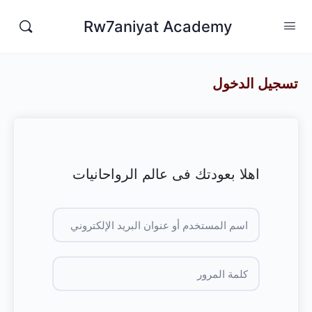
Rw7aniyat Academy
تسجيل الدخول
اهلا بعودتك فى عالم الرواحانيات