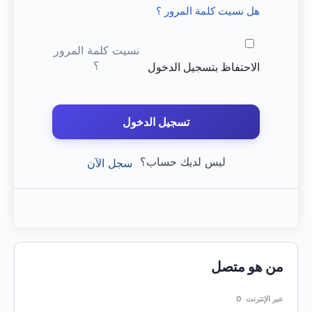
هل نسيت كلمة المرور ؟
نسيت كلمة المرور
؟
الاحتفاظ بتسجيل الدخول
تسجيل الدخول
ليس لديك حساب؟
سجل الآن
من هو متصل
عبر الإنترنت
0